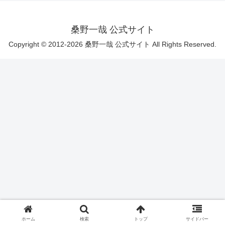
桑野一哉 公式サイト
Copyright © 2012-2026 桑野一哉 公式サイト All Rights Reserved.
ホーム
検索
トップ
サイドバー