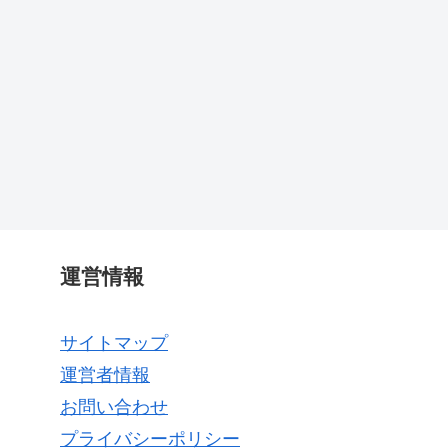
運営情報
サイトマップ
運営者情報
お問い合わせ
プライバシーポリシー