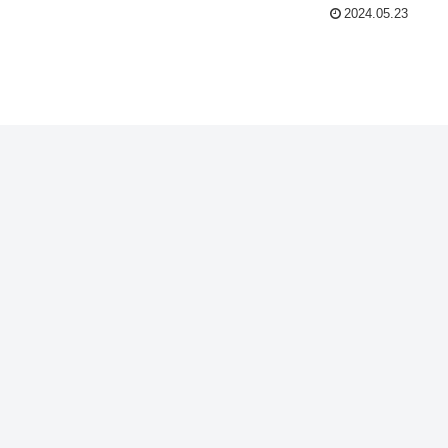
2024.05.23