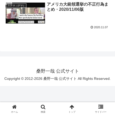
アメリカ大統領選挙の不正行為ま
ステマ（デマ）
とめ・2020/11/06版
2020.11.07
桑野一哉 公式サイト
Copyright © 2012-2026 桑野一哉 公式サイト All Rights Reserved.
ホーム
検索
トップ
サイドバー