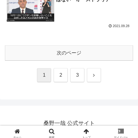
2021.09.28
次のページ
次
1
2
3
へ
桑野一哉 公式サイト
Copyright © 2012-2026 桑野一哉 公式サイト All Rights Reserved.
ホーム
検索
トップ
サイドバー