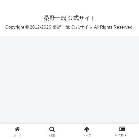
桑野一哉 公式サイト
Copyright © 2012-2026 桑野一哉 公式サイト All Rights Reserved.
ホーム
検索
トップ
サイドバー