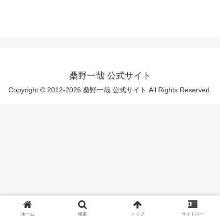
桑野一哉 公式サイト
Copyright © 2012-2026 桑野一哉 公式サイト All Rights Reserved.
ホーム
検索
トップ
サイドバー