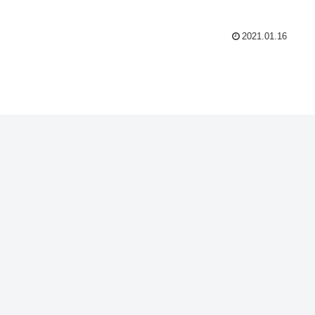
2021.01.16