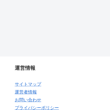
運営情報
サイトマップ
運営者情報
お問い合わせ
プライバシーポリシー