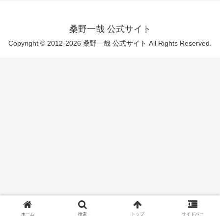
桑野一哉 公式サイト
Copyright © 2012-2026 桑野一哉 公式サイト All Rights Reserved.
ホーム
検索
トップ
サイドバー