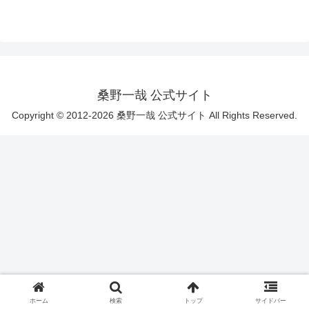
桑野一哉 公式サイト
Copyright © 2012-2026 桑野一哉 公式サイト All Rights Reserved.
ホーム
検索
トップ
サイドバー