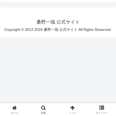
桑野一哉 公式サイト
Copyright © 2012-2026 桑野一哉 公式サイト All Rights Reserved.
ホーム
検索
トップ
サイドバー