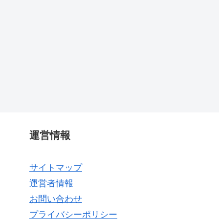
運営情報
サイトマップ
運営者情報
お問い合わせ
プライバシーポリシー