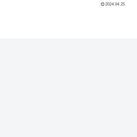
2024.04.25