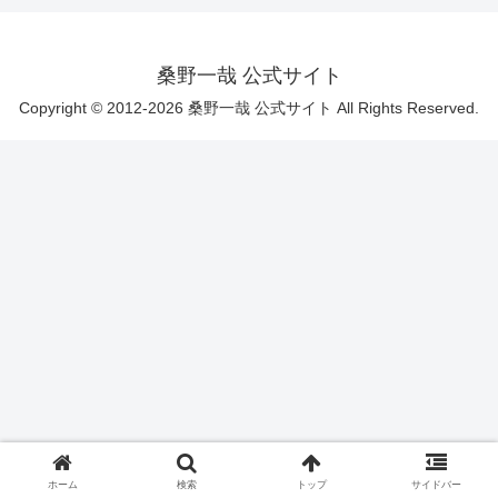
桑野一哉 公式サイト
Copyright © 2012-2026 桑野一哉 公式サイト All Rights Reserved.
ホーム
検索
トップ
サイドバー