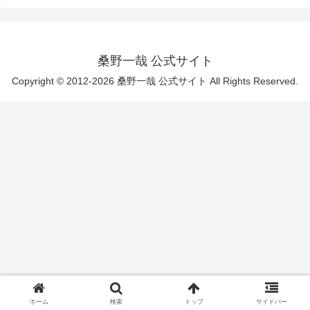
桑野一哉 公式サイト
Copyright © 2012-2026 桑野一哉 公式サイト All Rights Reserved.
ホーム
検索
トップ
サイドバー