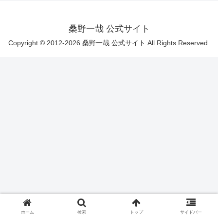
桑野一哉 公式サイト
Copyright © 2012-2026 桑野一哉 公式サイト All Rights Reserved.
ホーム
検索
トップ
サイドバー