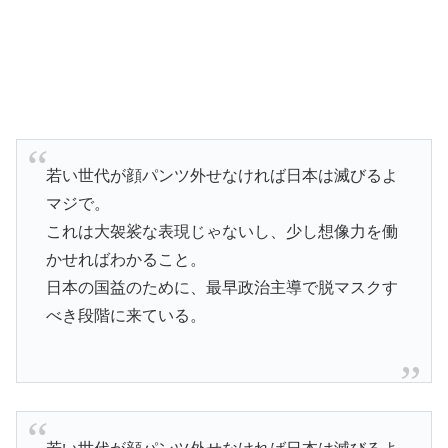
若い世代が顔パンツ外せなければ日本は滅びるよ
マジで。
これは大袈裟な表現じゃないし、少し想像力を働
かせればわかること。
日本の国益のために、最早政治主導で脱マスクす
べき段階に来ている。