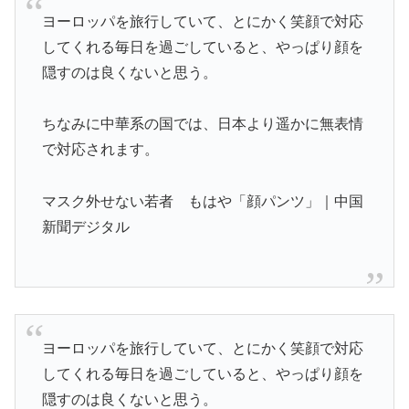
ヨーロッパを旅行していて、とにかく笑顔で対応
してくれる毎日を過ごしていると、やっぱり顔を
隠すのは良くないと思う。
ちなみに中華系の国では、日本より遥かに無表情
で対応されます。
マスク外せない若者 もはや「顔パンツ」｜中国
新聞デジタル
ヨーロッパを旅行していて、とにかく笑顔で対応
してくれる毎日を過ごしていると、やっぱり顔を
隠すのは良くないと思う。