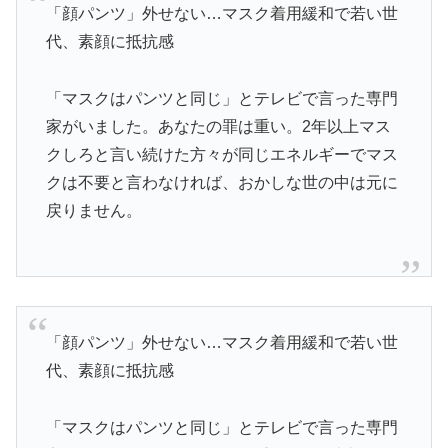
「顔パンツ」外せない…マスク着用緩和で若い世
代、素顔に抵抗感
「マスクはパンツと同じ」とテレビで言った専門
家がいました。あなたの罪は重い。2年以上マス
クしろと言い続けた方々が同じエネルギーでマス
クは不要と言わなければ、おかしな世の中は元に
戻りません。
「顔パンツ」外せない…マスク着用緩和で若い世
代、素顔に抵抗感
「マスクはパンツと同じ」とテレビで言った専門