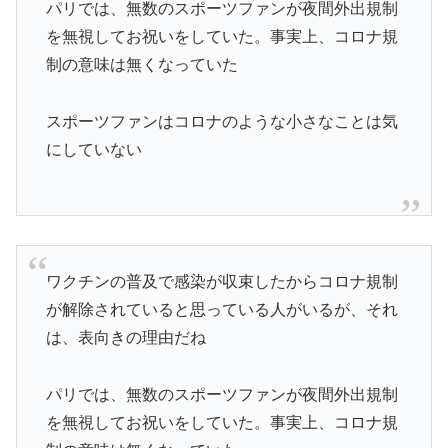
パリでは、無数のスポーツファンが夜間外出規制
を無視してお祝いをしていた。事実上、コロナ規
制の意味は無くなっていた
スポーツファンはコロナのような小さなことは気
にしていない
ワクチンの普及で感染が収束したからコロナ規制
が解除されていると思っている人がいるが、それ
は、表向きの理由だね
パリでは、無数のスポーツファンが夜間外出規制
を無視してお祝いをしていた。事実上、コロナ規