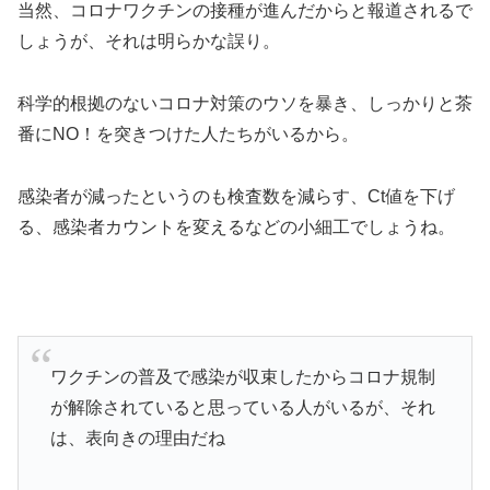
当然、コロナワクチンの接種が進んだからと報道されるで
しょうが、それは明らかな誤り。
科学的根拠のないコロナ対策のウソを暴き、しっかりと茶
番にNO！を突きつけた人たちがいるから。
感染者が減ったというのも検査数を減らす、Ct値を下げ
る、感染者カウントを変えるなどの小細工でしょうね。
ワクチンの普及で感染が収束したからコロナ規制
が解除されていると思っている人がいるが、それ
は、表向きの理由だね