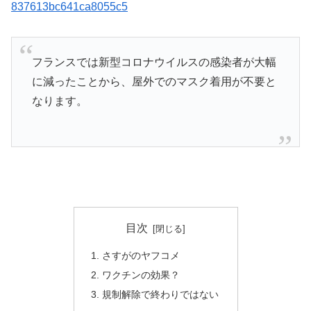
837613bc641ca8055c5
フランスでは新型コロナウイルスの感染者が大幅
に減ったことから、屋外でのマスク着用が不要と
なります。
目次
さすがのヤフコメ
ワクチンの効果？
規制解除で終わりではない