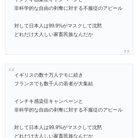
非科学的な自由の剥奪に対する不服従のアピール
対して日本人は99.9%がマスクして沈黙
どれだけ大人しい家畜民族なんだか
イギリスの数十万人デモに続き
フランスでも数千人の若者が大集結
インチキ感染症キャンペーンと
非科学的な自由の剥奪に対する不服従のアピール
対して日本人は99.9%がマスクして沈黙
どれだけ大人しい家畜民族なんだか