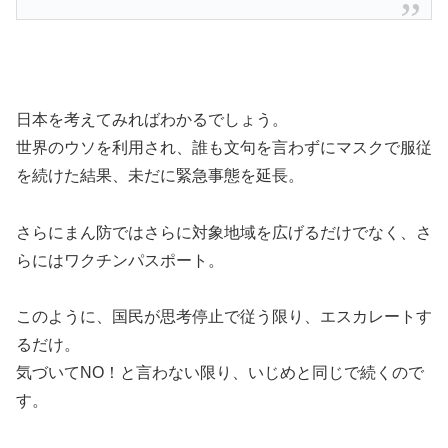
日本を考えてみればわかるでしょう。
世界のウソを利用され、誰も文句を言わずにマスクで服従
を続けた結果、未だに緊急事態を延長。
さらにまん防ではさらに対象地域を広げるだけでなく、さ
らにはワクチンパスポート。
このように、国民が思考停止で従う限り、エスカレートす
るだけ。
気づいてNO！と言わない限り、いじめと同じで続くので
す。