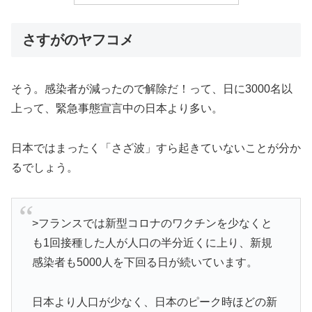
さすがのヤフコメ
そう。感染者が減ったので解除だ！って、日に3000名以
上って、緊急事態宣言中の日本より多い。
日本ではまったく「さざ波」すら起きていないことが分か
るでしょう。
>フランスでは新型コロナのワクチンを少なくと
も1回接種した人が人口の半分近くに上り、新規
感染者も5000人を下回る日が続いています。
日本より人口が少なく、日本のピーク時ほどの新