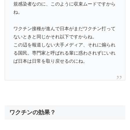
規感染者なのに、このように収束ムードですから
ね。
ワクチン接種が進んで日本がまだワクチン打って
ないときと同じかそれ以下ですからね。
この辺を報道しない大手メディア、それに煽られ
る国民。専門家と呼ばれる輩に惑わされずにいれ
ば日本は日常を取り戻せるのにね。
ワクチンの効果？