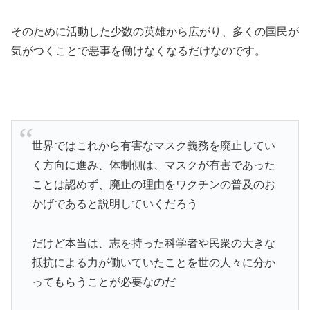
そのために活動した少数の英雄から広がり、多くの国民が
気がつくことで悪事を働けなくなるだけなのです。
世界ではこれから有害なマスク義務を廃止してい
く方向に進み、体制側は、マスクが有害であった
ことは認めず、廃止の理由をワクチンの普及のお
かげであると説明していくだろう
だけど本当は、志を持った科学者や民衆の大きな
抵抗による力が働いていたことを世の人々に分か
ってもらうことが必要なのだ