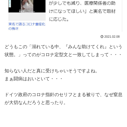
2021.02.08
どうもこの「溺れている中、『みんな助けてくれ』という
状態。」ってのがコロナ定型文と一致してしまって・・・
知らない人だと真に受けちゃいそうですよね。
まぁ闘病はおいといて・・・
ドイツ政府のコロナ指針のセリフとまる被りで、なぜ窒息
が大切なんだろうと思ったり。