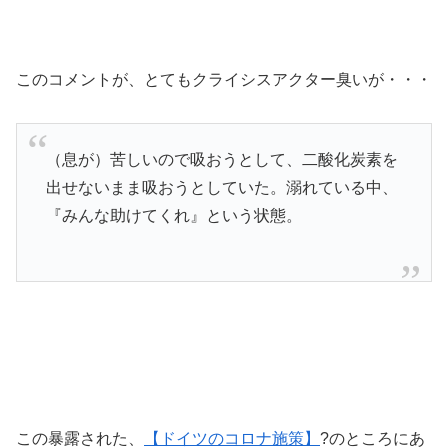
このコメントが、とてもクライシスアクター臭いが・・・
（息が）苦しいので吸おうとして、二酸化炭素を
出せないまま吸おうとしていた。溺れている中、
『みんな助けてくれ』という状態。
この暴露された、
【ドイツのコロナ施策】
?のところにあ