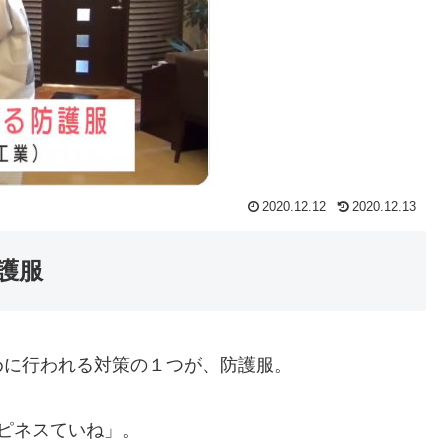
2020.12.12
2020.12.13
護服
めに行われる対策の１つが、防護服。
ハピネスていね」。