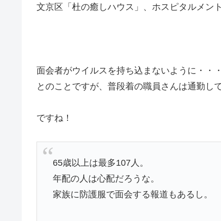
文京区「杜の癒しハウス」、ホスピタルメント
面会者がウイルスを持ち込まないように・・
とのことですが、普段着の職員さんは通勤し
ですね！
65歳以上は最多107人。
年配の人は心配だろうな。
家族に防護服で面会する報道もあるし。