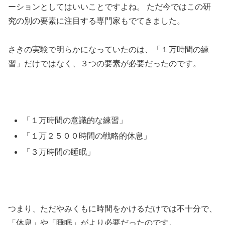
ーションとしてはいいことですよね。 ただ今ではこの研
究の別の要素に注目する専門家もでてきました。
さきの実験で明らかになっていたのは、「１万時間の練
習」だけではなく、３つの要素が必要だったのです。
「１万時間の意識的な練習」
「１万２５００時間の戦略的休息」
「３万時間の睡眠」
つまり、ただやみくもに時間をかけるだけでは不十分で、
「休息」や「睡眠」がより必要だったのです。