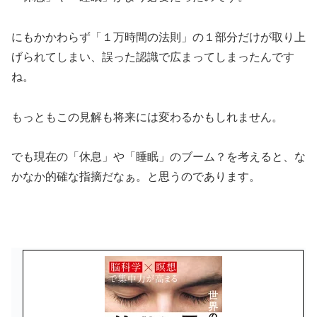
にもかかわらず「１万時間の法則」の１部分だけが取り上
げられてしまい、誤った認識で広まってしまったんです
ね。
もっともこの見解も将来には変わるかもしれません。
でも現在の「休息」や「睡眠」のブーム？を考えると、な
かなか的確な指摘だなぁ。と思うのであります。