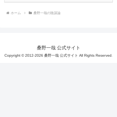
ホーム
桑野一哉の陰謀論
桑野一哉 公式サイト
Copyright © 2012-2026 桑野一哉 公式サイト All Rights Reserved.