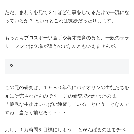
ただ、まわりを見て３年ほど仕事をしてるだけで一流にな
っているか？ というとこれは微妙だったりします。
もっともプロスポーツ選手や英才教育の質と、一般のサラ
リーマンでは立場が違うのでなんともいえませんが。
?
この元の研究は、１９８０年代にバイオリンの生徒たちを
元に研究されたものです。 この研究でわかったのは、
「優秀な生徒はいっぱい練習している」ということなんで
すね。当たり前だろう・・・
よし、１万時間を目標にしよう！ とがんばるのはモチベ