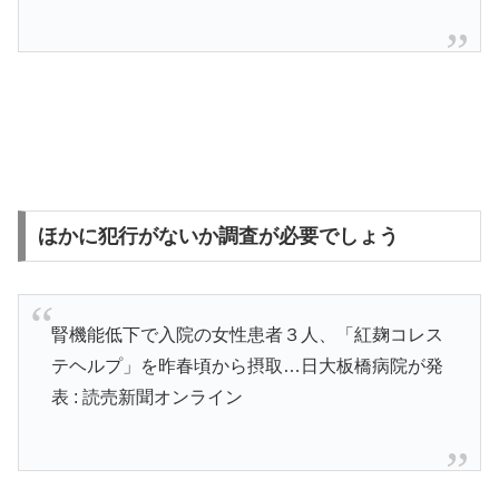
ほかに犯行がないか調査が必要でしょう
腎機能低下で入院の女性患者３人、「紅麹コレス
テヘルプ」を昨春頃から摂取…日大板橋病院が発
表 : 読売新聞オンライン