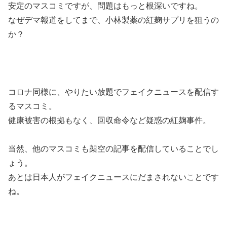
安定のマスコミですが、問題はもっと根深いですね。
なぜデマ報道をしてまで、小林製薬の紅麹サプリを狙うの
か？
コロナ同様に、やりたい放題でフェイクニュースを配信す
るマスコミ。
健康被害の根拠もなく、回収命令など疑惑の紅麹事件。
当然、他のマスコミも架空の記事を配信していることでし
ょう。
あとは日本人がフェイクニュースにだまされないことです
ね。