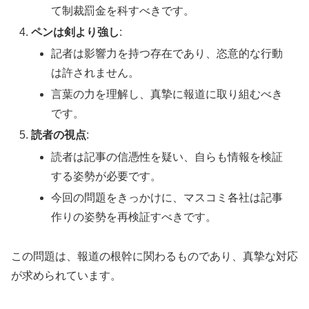
て制裁罰金を科すべきです。
ペンは剣より強し
:
記者は影響力を持つ存在であり、恣意的な行動
は許されません。
言葉の力を理解し、真摯に報道に取り組むべき
です。
読者の視点
:
読者は記事の信憑性を疑い、自らも情報を検証
する姿勢が必要です。
今回の問題をきっかけに、マスコミ各社は記事
作りの姿勢を再検証すべきです。
この問題は、報道の根幹に関わるものであり、真摯な対応
が求められています。