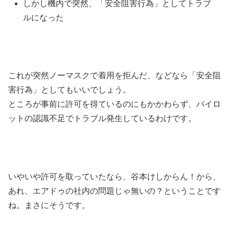
しかし機内で突然、「安全阻害行為」としてトラブ
ルになった
これが突然ノーマスクで着用を拒んだ、などなら「安全阻
害行為」としてもいいでしょう。
ところが事前に許可を得ているのにもかかわらず、パイロ
ットの認識不足でトラブル発生しているわけです。
いやいや許可を取っていたなら、谷本けしからん！から、
あれ、エアドゥの社内の問題じゃ無いの？ということです
ね。まさにそうです。