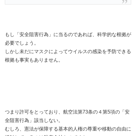
もし「安全阻害行為」に当るのであれば、科学的な根拠が
必要でしょう。
しかし未だにマスクによってウイルスの感染を予防できる
根拠も事実もありません。
つまり許可をとっており、航空法第73条の４第5項の「安
全阻害行為」該当しない。
むしろ、憲法が保障する基本的人権の尊重や移動の自由に