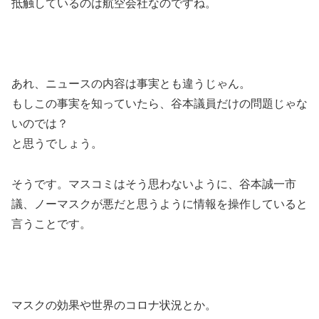
抵触しているのは航空会社なのですね。
あれ、ニュースの内容は事実とも違うじゃん。
もしこの事実を知っていたら、谷本議員だけの問題じゃな
いのでは？
と思うでしょう。
そうです。マスコミはそう思わないように、谷本誠一市
議、ノーマスクが悪だと思うように情報を操作していると
言うことです。
マスクの効果や世界のコロナ状況とか。