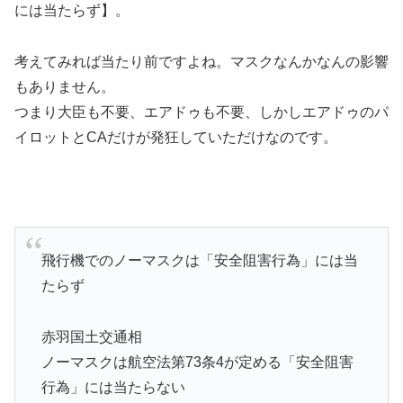
には当たらず】。
考えてみれば当たり前ですよね。マスクなんかなんの影響
もありません。
つまり大臣も不要、エアドゥも不要、しかしエアドゥのパ
イロットとCAだけが発狂していただけなのです。
飛行機でのノーマスクは「安全阻害行為」には当
たらず
赤羽国土交通相
ノーマスクは航空法第73条4が定める「安全阻害
行為」には当たらない