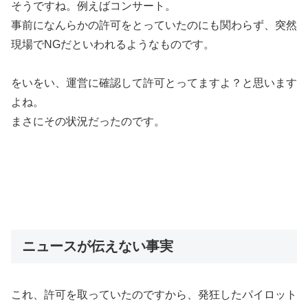
そうですね。例えばコンサート。
事前になんらかの許可をとっていたのにも関わらず、突然
現場でNGだといわれるようなものです。
をいをい、運営に確認して許可とってますよ？と思います
よね。
まさにその状況だったのです。
ニュースが伝えない事実
これ、許可を取っていたのですから、発狂したパイロット