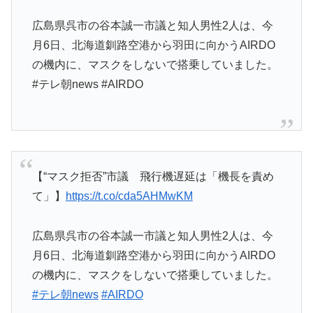
広島県呉市の谷本誠一市議と知人男性2人は、今
月6日、北海道釧路空港から羽田に向かうAIRDO
の機内に、マスクをしないで搭乗していました。
#テレ朝news #AIRDO
【“マスク拒否”市議 飛行機遅延は「機長を責め
て」】
https://t.co/cda5AHMwKM
広島県呉市の谷本誠一市議と知人男性2人は、今
月6日、北海道釧路空港から羽田に向かうAIRDO
の機内に、マスクをしないで搭乗していました。
#テレ朝news
#AIRDO