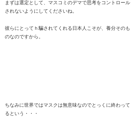
まずは選定として、マスコミのデマで思考をコントロール
されないようにしてくださいね。
彼らにとってｈ騙されてくれる日本人こそが、養分そのも
のなのですから。
ちなみに世界ではマスクは無意味なのでとっくに終わって
るという・・・