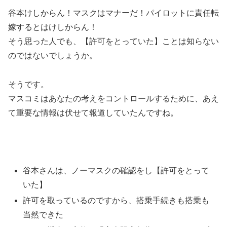
谷本けしからん！マスクはマナーだ！パイロットに責任転
嫁するとはけしからん！
そう思った人でも、【許可をとっていた】ことは知らない
のではないでしょうか。
そうです。
マスコミはあなたの考えをコントロールするために、あえ
て重要な情報は伏せて報道していたんですね。
谷本さんは、ノーマスクの確認をし【許可をとって
いた】
許可を取っているのですから、搭乗手続きも搭乗も
当然できた