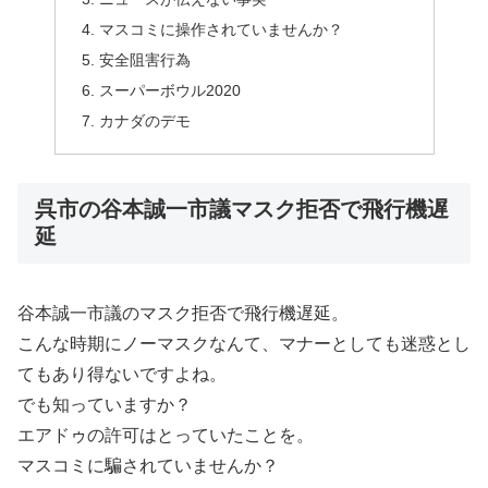
マスコミに操作されていませんか？
安全阻害行為
スーパーボウル2020
カナダのデモ
呉市の谷本誠一市議マスク拒否で飛行機遅
延
谷本誠一市議のマスク拒否で飛行機遅延。
こんな時期にノーマスクなんて、マナーとしても迷惑とし
てもあり得ないですよね。
でも知っていますか？
エアドゥの許可はとっていたことを。
マスコミに騙されていませんか？