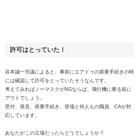
許可はとっていた！
谷本誠一市議によると、事前にエアドゥの搭乗手続きの時
には確認して許可をとっていたそうなんです。
考えてみればノーマスクがNGならば、飛行機に乗る前に
アウトでしょう。
受付、発見、搭乗手続き、登場と何人もの職員、CAが対
応しています。
あなたがこの立場だったらどうでしょうか？