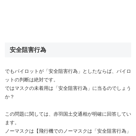
安全阻害行為
でもパイロットが「安全阻害行為」としたならば、パイロ
ットの判断は絶対です。
ではマスクの未着用は「安全阻害行為」に当るのでしょう
か？
この問題に関しては、赤羽国土交通相が明確に回答してい
ます。
ノーマスクは【飛行機でのノーマスクは「安全阻害行為」