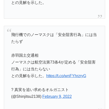
との見解を示した。
飛行機でのノーマスクは「安全阻害行為」には当
たらず
赤羽国土交通相
ノーマスクは航空法第73条4が定める「安全阻害
行為」には当たらない
との見解を示した。
https://t.co/wnFYhrzryG
? 真実を追い求めるオルガニスト
(@Shinjitsu2138)
February 9, 2022