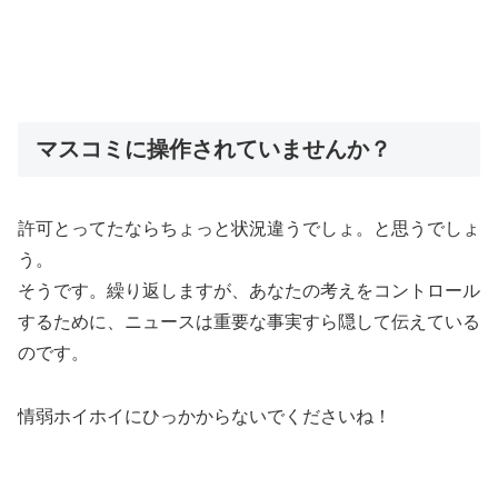
マスコミに操作されていませんか？
許可とってたならちょっと状況違うでしょ。と思うでしょ
う。
そうです。繰り返しますが、あなたの考えをコントロール
するために、ニュースは重要な事実すら隠して伝えている
のです。
情弱ホイホイにひっかからないでくださいね！