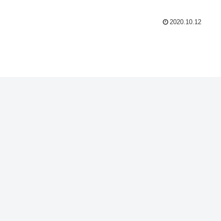
2020.10.12