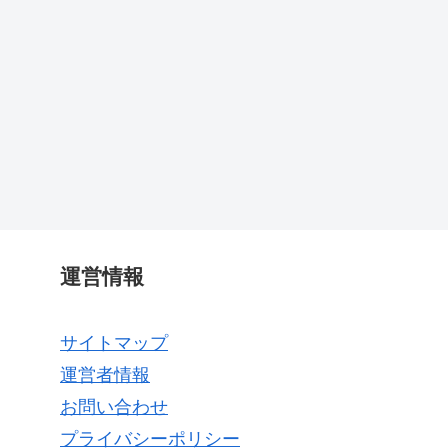
運営情報
サイトマップ
運営者情報
お問い合わせ
プライバシーポリシー