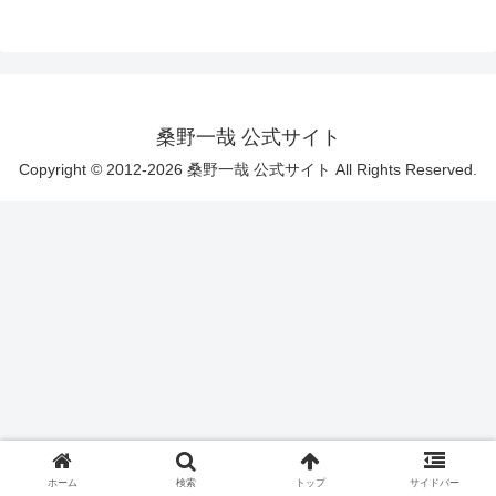
桑野一哉 公式サイト
Copyright © 2012-2026 桑野一哉 公式サイト All Rights Reserved.
ホーム
検索
トップ
サイドバー