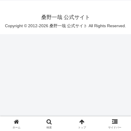
桑野一哉 公式サイト
Copyright © 2012-2026 桑野一哉 公式サイト All Rights Reserved.
ホーム
検索
トップ
サイドバー