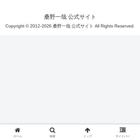
桑野一哉 公式サイト
Copyright © 2012-2026 桑野一哉 公式サイト All Rights Reserved.
ホーム
検索
トップ
サイドバー