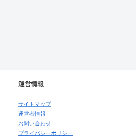
運営情報
サイトマップ
運営者情報
お問い合わせ
プライバシーポリシー