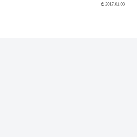
2017.01.03