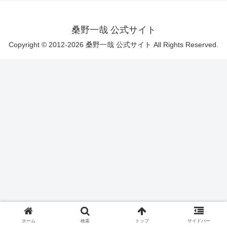
桑野一哉 公式サイト
Copyright © 2012-2026 桑野一哉 公式サイト All Rights Reserved.
ホーム
検索
トップ
サイドバー