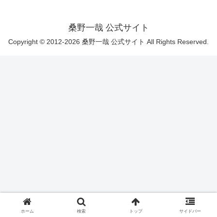
桑野一哉 公式サイト
Copyright © 2012-2026 桑野一哉 公式サイト All Rights Reserved.
ホーム
検索
トップ
サイドバー