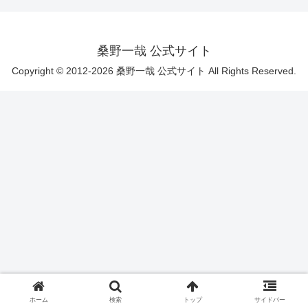
桑野一哉 公式サイト
Copyright © 2012-2026 桑野一哉 公式サイト All Rights Reserved.
ホーム
検索
トップ
サイドバー