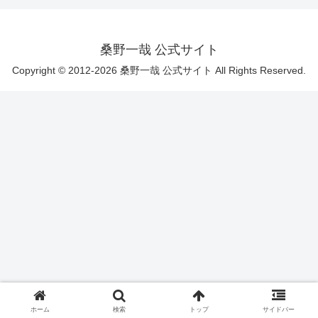
桑野一哉 公式サイト
Copyright © 2012-2026 桑野一哉 公式サイト All Rights Reserved.
ホーム
検索
トップ
サイドバー