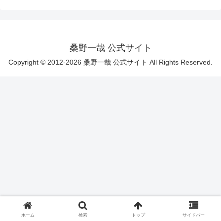
桑野一哉 公式サイト
Copyright © 2012-2026 桑野一哉 公式サイト All Rights Reserved.
ホーム
検索
トップ
サイドバー