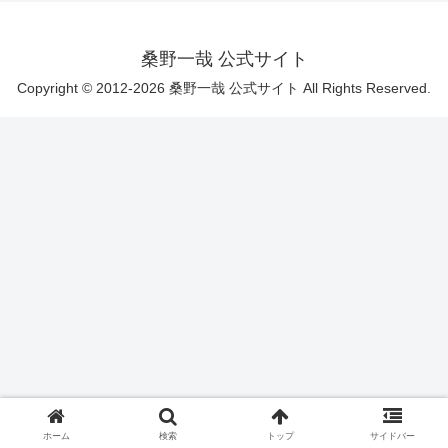
桑野一哉 公式サイト
Copyright © 2012-2026 桑野一哉 公式サイト All Rights Reserved.
ホーム
検索
トップ
サイドバー