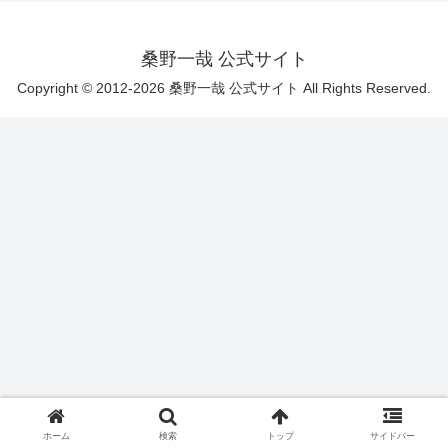
桑野一哉 公式サイト
Copyright © 2012-2026 桑野一哉 公式サイト All Rights Reserved.
ホーム
検索
トップ
サイドバー