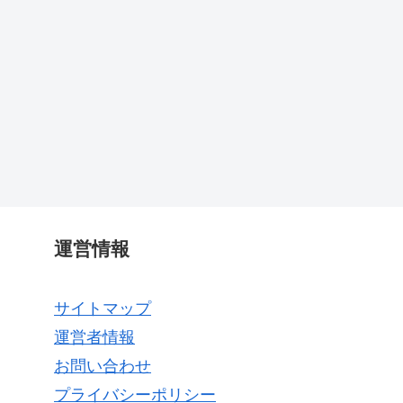
運営情報
サイトマップ
運営者情報
お問い合わせ
プライバシーポリシー