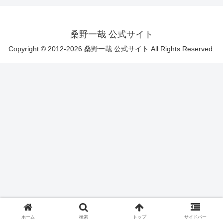
桑野一哉 公式サイト
Copyright © 2012-2026 桑野一哉 公式サイト All Rights Reserved.
ホーム
検索
トップ
サイドバー