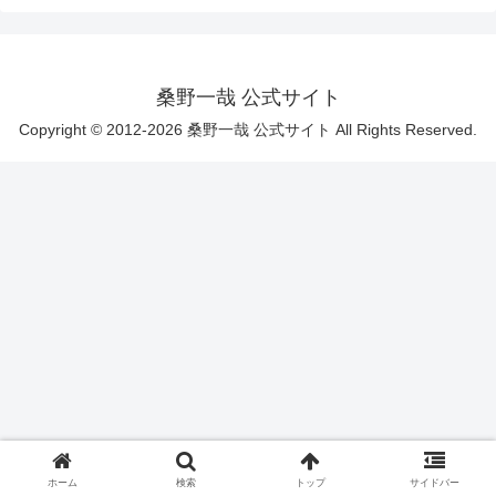
桑野一哉 公式サイト
Copyright © 2012-2026 桑野一哉 公式サイト All Rights Reserved.
ホーム
検索
トップ
サイドバー