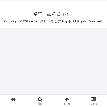
桑野一哉 公式サイト
Copyright © 2012-2026 桑野一哉 公式サイト All Rights Reserved.
ホーム
検索
トップ
サイドバー