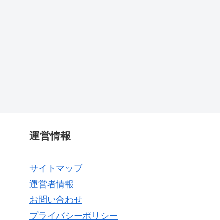
運営情報
サイトマップ
運営者情報
お問い合わせ
プライバシーポリシー