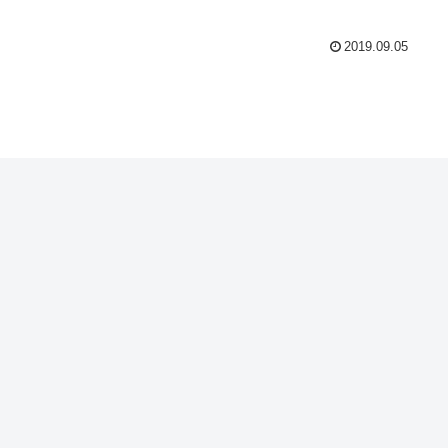
2019.09.05