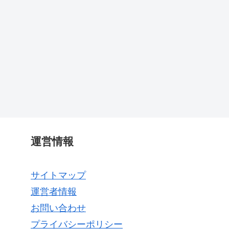
運営情報
サイトマップ
運営者情報
お問い合わせ
プライバシーポリシー