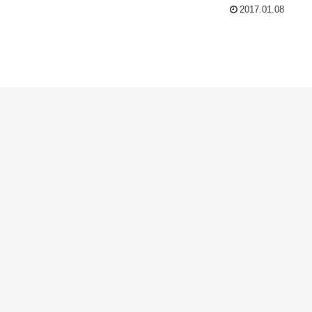
2017.01.08