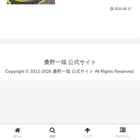
2020.05.17
桑野一哉 公式サイト
Copyright © 2012-2026 桑野一哉 公式サイト All Rights Reserved.
ホーム
検索
トップ
サイドバー