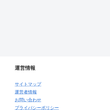
運営情報
サイトマップ
運営者情報
お問い合わせ
プライバシーポリシー