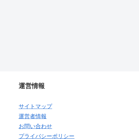
運営情報
サイトマップ
運営者情報
お問い合わせ
プライバシーポリシー