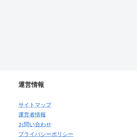
運営情報
サイトマップ
運営者情報
お問い合わせ
プライバシーポリシー