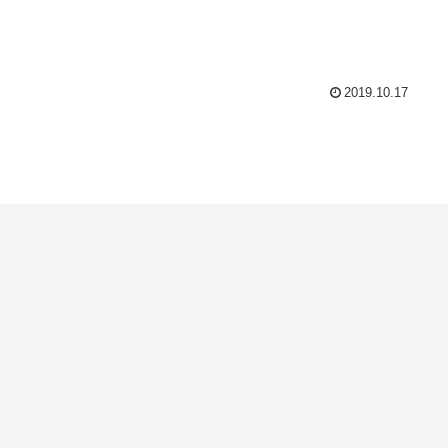
2019.10.17