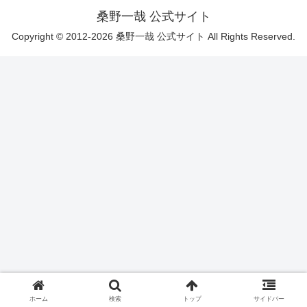
桑野一哉 公式サイト
Copyright © 2012-2026 桑野一哉 公式サイト All Rights Reserved.
ホーム
検索
トップ
サイドバー