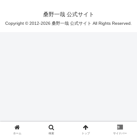
桑野一哉 公式サイト
Copyright © 2012-2026 桑野一哉 公式サイト All Rights Reserved.
ホーム
検索
トップ
サイドバー