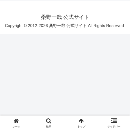
桑野一哉 公式サイト
Copyright © 2012-2026 桑野一哉 公式サイト All Rights Reserved.
ホーム
検索
トップ
サイドバー