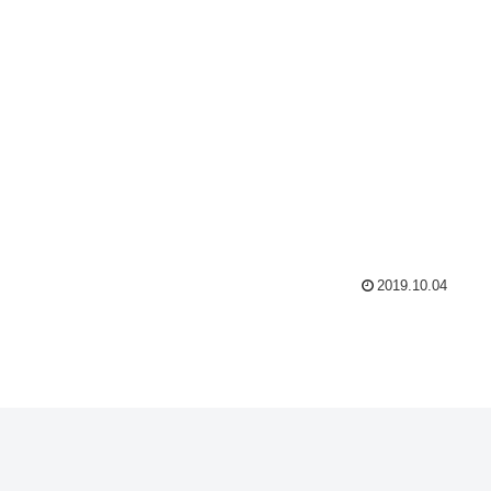
2019.10.04