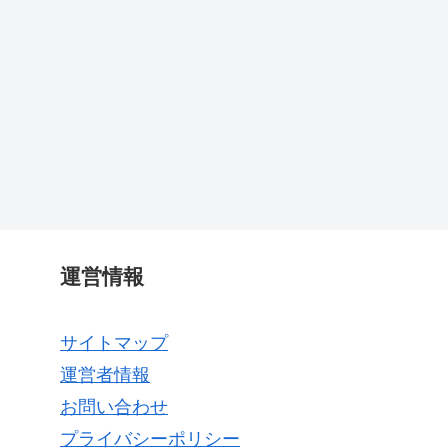
運営情報
サイトマップ
運営者情報
お問い合わせ
プライバシーポリシー