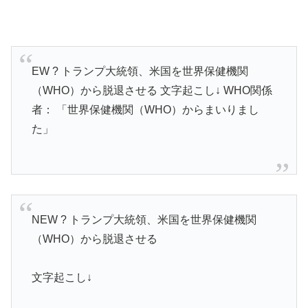
EW ? トランプ大統領、米国を世界保健機関
（WHO）から脱退させる 文字起こし↓ WHO関係
者： 「世界保健機関（WHO）からまいりまし
た」
NEW ? トランプ大統領、米国を世界保健機関
（WHO）から脱退させる
文字起こし↓