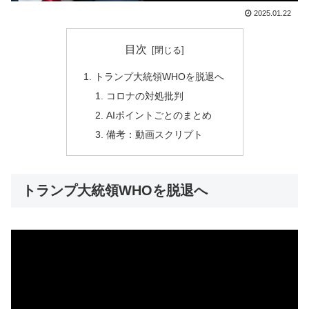
2025.01.22
目次
トランプ大統領WHOを脱退へ
コロナの対処批判
AIポイントごとのまとめ
備考：動画スクリプト
トランプ大統領WHOを脱退へ