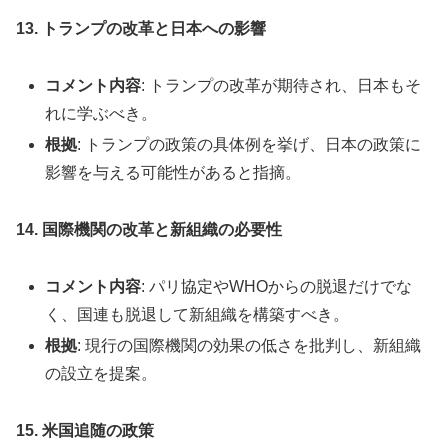
13. トランプの改革と日本への影響
コメント内容
: トランプの改革が期待され、日本もそ
れに学ぶべき。
根拠
: トランプの政策の具体例を挙げ、日本の政策に
影響を与える可能性があると指摘。
14. 国際機関の改革と新組織の必要性
コメント内容
: パリ協定やWHOからの脱退だけでな
く、国連も脱退して新組織を構築すべき。
根拠
: 現行の国際機関の効果の低さを批判し、新組織
の設立を提案。
15. 米国追随の政策