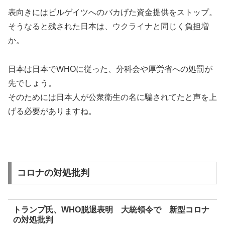
表向きにはビルゲイツへのバカげた資金提供をストップ。
そうなると残された日本は、ウクライナと同じく負担増
か。
日本は日本でWHOに従った、分科会や厚労省への処罰が
先でしょう。
そのためには日本人が公衆衛生の名に騙されてたと声を上
げる必要がありますね。
コロナの対処批判
トランプ氏、WHO脱退表明 大統領令で 新型コロナ
の対処批判