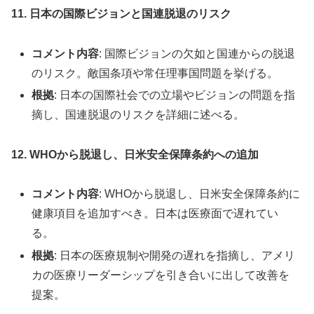
11. 日本の国際ビジョンと国連脱退のリスク
コメント内容
: 国際ビジョンの欠如と国連からの脱退
のリスク。敵国条項や常任理事国問題を挙げる。
根拠
: 日本の国際社会での立場やビジョンの問題を指
摘し、国連脱退のリスクを詳細に述べる。
12. WHOから脱退し、日米安全保障条約への追加
コメント内容
: WHOから脱退し、日米安全保障条約に
健康項目を追加すべき。日本は医療面で遅れてい
る。
根拠
: 日本の医療規制や開発の遅れを指摘し、アメリ
カの医療リーダーシップを引き合いに出して改善を
提案。