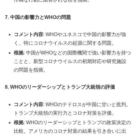
7. 中国の影響力とWHOの問題
コメント内容
: WHOやユネスコで中国の影響力が強
く、特にコロナウイルスの起源に関する問題。
根拠
: 中国がWHOなどの国際機関で強い影響力を持つ
ことと、新型コロナウイルスの初期対応や研究施設
の問題を指摘。
8. WHOのリーダーシップとトランプ大統領の評価
コメント内容
: WHOのテドロスが中国に甘いと批判。
トランプ大統領の実行力とコロナ対策を評価。
根拠
: WHOのリーダーシップとトランプの政策決定の
比較。アメリカのコロナ対策の結果を引き合いに出