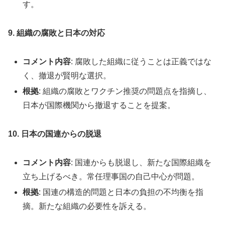
す。
9. 組織の腐敗と日本の対応
コメント内容
: 腐敗した組織に従うことは正義ではな
く、撤退が賢明な選択。
根拠
: 組織の腐敗とワクチン推奨の問題点を指摘し、
日本が国際機関から撤退することを提案。
10. 日本の国連からの脱退
コメント内容
: 国連からも脱退し、新たな国際組織を
立ち上げるべき。常任理事国の自己中心が問題。
根拠
: 国連の構造的問題と日本の負担の不均衡を指
摘。新たな組織の必要性を訴える。