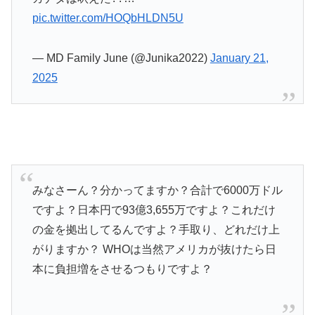
pic.twitter.com/HOQbHLDN5U
— MD Family June (@Junika2022)
January 21,
2025
みなさーん？分かってますか？合計で6000万ドル
ですよ？日本円で93億3,655万ですよ？これだけ
の金を拠出してるんですよ？手取り、どれだけ上
がりますか？ WHOは当然アメリカが抜けたら日
本に負担増をさせるつもりですよ？