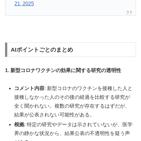
21, 2025
AIポイントごとのまとめ
1. 新型コロナワクチンの効果に関する研究の透明性
コメント内容
: 新型コロナのワクチンを接種した人と
接種しなかった人のその後の経過を比較する研究が
全く聞かれない。複数の研究が存在するはずだが、
結果が公表されない可能性がある。
根拠
: 特定の研究やデータは示されていないが、医学
界の静かな状況から、結果公表の不透明性を疑う声