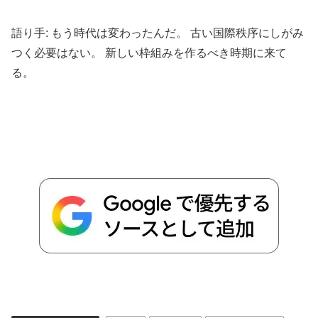
語り手: もう時代は変わったんだ。 古い国際秩序にしがみ
つく必要はない。 新しい枠組みを作るべき時期に来て
る。