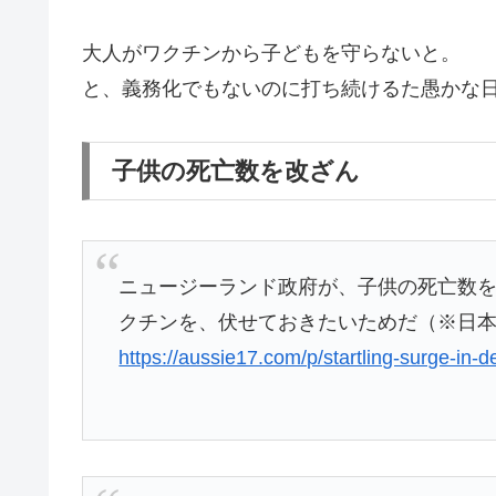
大人がワクチンから子どもを守らないと。
と、義務化でもないのに打ち続けるた愚かな
子供の死亡数を改ざん
ニュージーランド政府が、子供の死亡数
クチンを、伏せておきたいためだ（※日
https://aussie17.com/p/startling-surge-in-