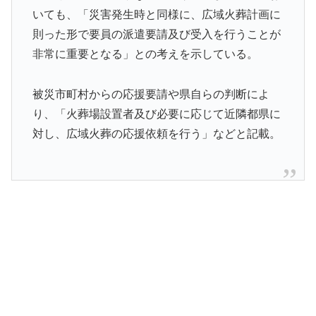
いても、「災害発生時と同様に、広域火葬計画に
則った形で要員の派遣要請及び受入を行うことが
非常に重要となる」との考えを示している。
被災市町村からの応援要請や県自らの判断によ
り、「火葬場設置者及び必要に応じて近隣都県に
対し、広域火葬の応援依頼を行う」などと記載。