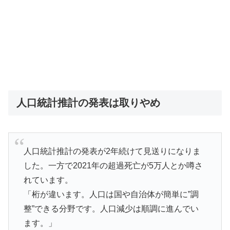
人口統計推計の発表は取りやめ
人口統計推計の発表が2年続けて見送りになりま
した。一方で2021年の超過死亡が5万人とか噂さ
れています。
「桁が違います。人口は国や自治体が簡単に”調
整”できる分野です。人口減少は順調に進んでい
ます。」