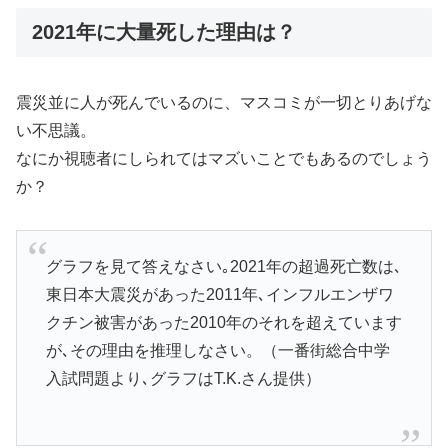
2021年に大量死した理由は？
震災並に人が死んでいるのに、マスコミが一切とりあげな
い不思議。
なにか視聴者にしられてはマズいことでもあるのでしょう
か？
グラフを見て答えなさい｡2021年の超過死亡数は､
東日本大震災があった2011年､インフルエンザワ
クチン被害があった2010年のそれを超えています
が､その理由を推理しなさい。（一番街総合中学
入試問題より､グラフはT.K.さん提供）