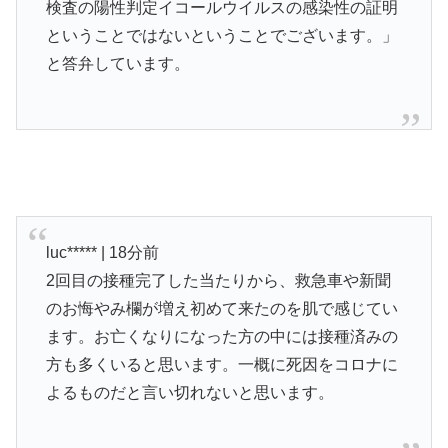
検査の陽性判定イコールウイルスの感染性の証明
ということではないということでございます。」
と答弁しています。
luc***** | 18分前
2回目の接種完了した当たりから、救急車や新聞
のお悔やみ欄が増え初めて来たのを肌で感じてい
ます。お亡くなりになった方の中には接種済みの
方も多くいると思います。一概に死因をコロナに
よるものだと言い切れないと思います。