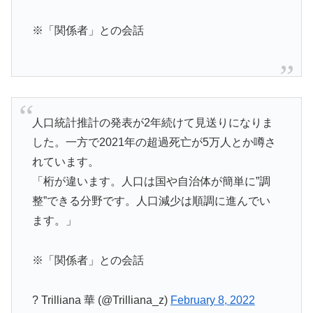
※「関係者」との会話
人口統計推計の発表が2年続けて見送りになりま
した。一方で2021年の超過死亡が5万人とか噂さ
れています。
「桁が違います。人口は国や自治体が簡単に”調
整”できる分野です。人口減少は順調に進んでい
ます。」
※「関係者」との会話
? Trilliana 華 (@Trilliana_z)
February 8, 2022