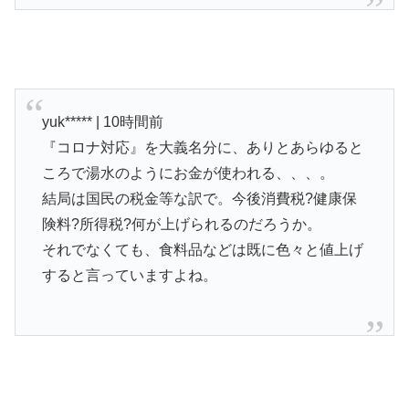
yuk***** | 10時間前
『コロナ対応』を大義名分に、ありとあらゆると
ころで湯水のようにお金が使われる、、、。
結局は国民の税金等な訳で。今後消費税?健康保
険料?所得税?何が上げられるのだろうか。
それでなくても、食料品などは既に色々と値上げ
すると言っていますよね。