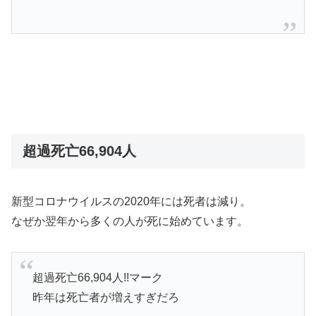
超過死亡66,904人
新型コロナウイルスの2020年には死者は減り。
なぜか翌年から多くの人が死に始めています。
超過死亡66,904人!!マーク
昨年は死亡者が増えすぎだろ