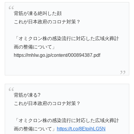
背筋が凍る絶叫した顔
これが日本政府のコロナ対策？
「オミクロン株の感染流行に対応した広域火葬計
画の整備について」
https://mhlw.go.jp/content/000894387.pdf
背筋が凍る?
これが日本政府のコロナ対策？
「オミクロン株の感染流行に対応した広域火葬計
画の整備について」
https://t.co/8EtoihLG5N